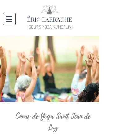
ÉRIC LARRACHE
- COURS YOGA KUNDALINI-
Cours de Yoga Saint Jean de
Luz