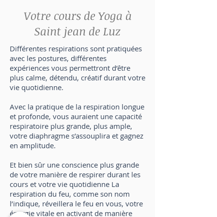
Votre cours de Yoga à
Saint jean de Luz
Différentes respirations sont pratiquées
avec les postures, différentes
expériences vous permettront d’être
plus calme, détendu, créatif durant votre
vie quotidienne.
Avec la pratique de la respiration longue
et profonde, vous auraient une capacité
respiratoire plus grande, plus ample,
votre diaphragme s’assouplira et gagnez
en amplitude.
Et bien sûr une conscience plus grande
de votre manière de respirer durant les
cours et votre vie quotidienne La
respiration du feu, comme son nom
l’indique, réveillera le feu en vous, votre
énergie vitale en activant de manière